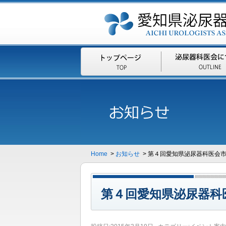
Home
>
お知らせ
> 第４回愛知県泌尿器科医会
第４回愛知県泌尿器科