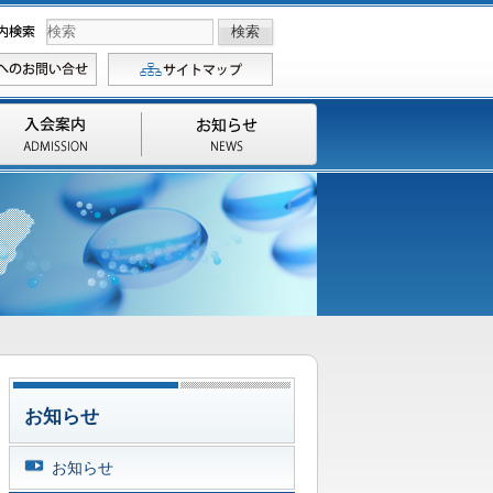
お知らせ
お知らせ